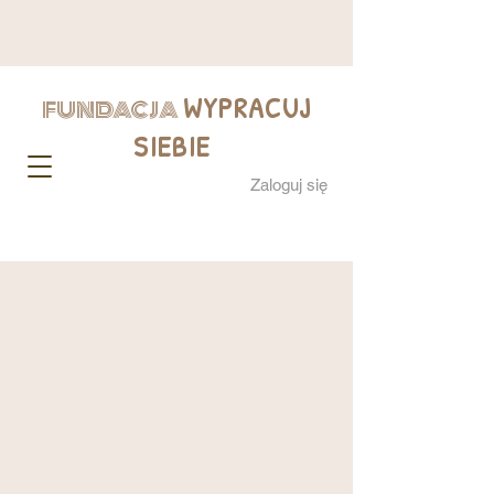
WYPRACUJ
FUNDACJA
SIEBIE
Zaloguj się