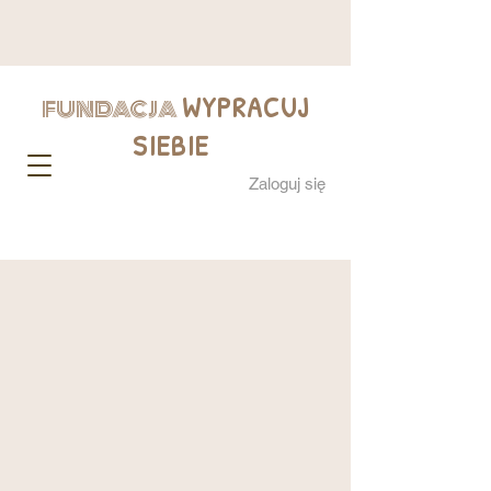
WYPRACUJ
FUNDACJA
SIEBIE
Zaloguj się