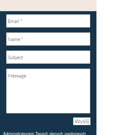
Wyślij
Administratorem Twoich danych osobowych