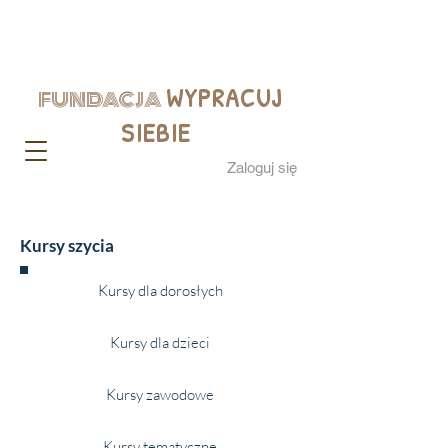
WYPRACUJ
FUNDACJA
SIEBIE
Zaloguj się
Kursy szycia
Kursy dla dorosłych
Kursy dla dzieci
Kursy zawodowe
Kursy tematyczne